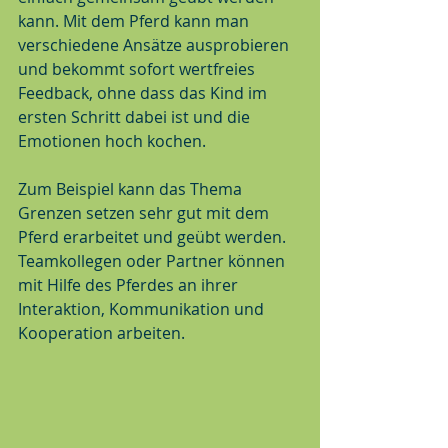
kann. Mit dem Pferd kann man 
verschiedene Ansätze ausprobieren 
und bekommt sofort wertfreies 
Feedback, ohne dass das Kind im 
ersten Schritt dabei ist und die 
Emotionen hoch kochen.
Zum Beispiel kann das Thema 
Grenzen setzen sehr gut mit dem 
Pferd erarbeitet und geübt werden. 
Teamkollegen oder Partner können 
mit Hilfe des Pferdes an ihrer 
Interaktion, Kommunikation und 
Kooperation arbeiten.