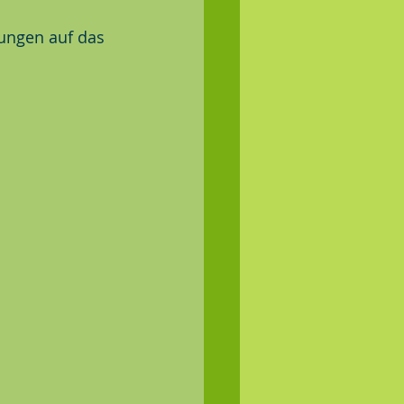
ungen auf das 