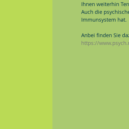
Ihnen weiterhin Ter
Auch die psychische
Immunsystem hat.
Anbei finden Sie da
https://www.psyc