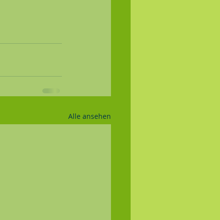
Alle ansehen