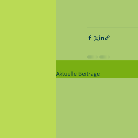
Aktuelle Beiträge