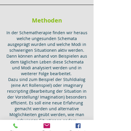
Methoden
In der Schematherapie finden wir heraus
welche ungesunden Schemata
ausgeprägt wurden und welche Modi in
schwierigen Situationen aktiv werden.
Dann können anhand von Beispielen aus
dem täglichen Leben diese Schemata
und Modi analysiert werden und in
weiterer Folge bearbeitet.
Dazu sind zum Beispiel der Stuhldialog
(eine Art Rollenspiel) oder imaginary
rescripting (Bearbeitung der Situation in
der Vorstellung/ Imagination) besonders
effizient. Es soll eine neue Erfahrung
gemacht werden und alternative
Möglichkeiten geübt werden, wie man
schwierige Situationen anders
bewältigen kann.