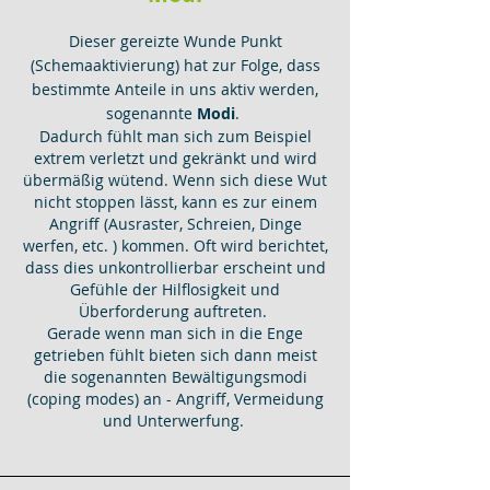
Dieser gereizte Wunde Punkt
(Schemaaktivierung) hat zur Folge, dass
bestimmte Anteile in uns aktiv werden,
sogenannte
Modi
.
Dadurch fühlt man sich zum Beispiel
extrem verletzt und gekränkt und wird
übermäßig wütend. Wenn sich diese Wut
nicht stoppen lässt, kann es zur einem
Angriff (Ausraster, Schreien, Dinge
werfen, etc. ) kommen. Oft wird berichtet,
dass dies unkontrollierbar erscheint und
Gefühle der Hilflosigkeit und
Überforderung auftreten.
Gerade wenn man sich in die Enge
getrieben fühlt bieten sich dann meist
die sogenannten Bewältigungsmodi
(coping modes) an - Angriff, Vermeidung
und Unterwerfung.