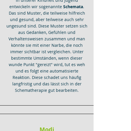
In unserer Kindheit und Jugend
entwickeln wir sogenannte
Schemata
.
Das sind Muster, die teilweise hilfreich
und gesund, aber teilweise auch sehr
ungesund sind. Diese Muster setzen sich
aus Gedanken, Gefühlen und
Verhaltensweisen zusammen und man
könnte sie mit einer Narbe, die noch
immer sichtbar ist vergleichen. Unter
bestimmte Umständen, wenn dieser
wunde Punkt "gereizt" wird, tut es weh
und es folgt eine automatisierte
Reaktion. Diese schadet uns häufig
langfristig und das lässt sich in der
Schematherapie gut bearbeiten.
Modi