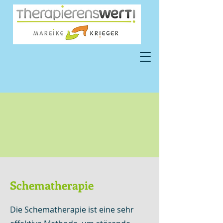
Schematherapie
Die Schematherapie ist eine sehr