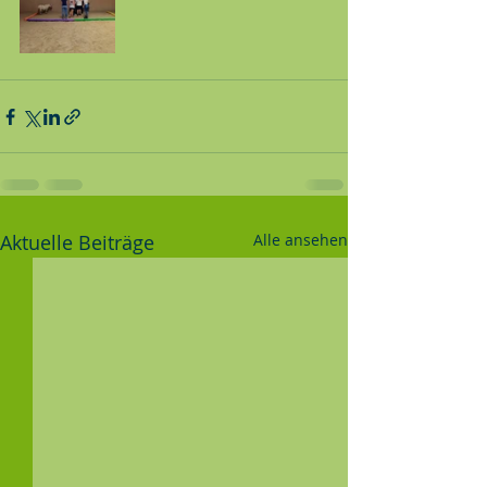
Aktuelle Beiträge
Alle ansehen