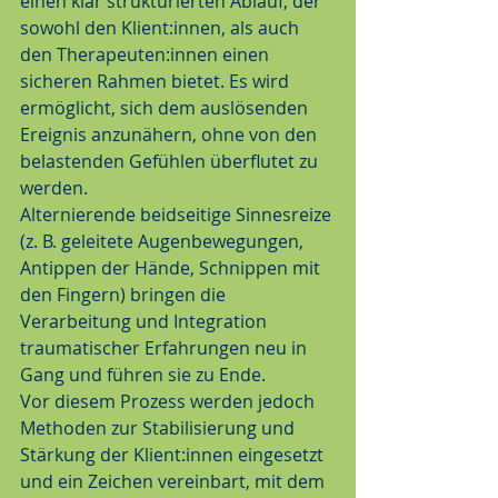
einen klar strukturierten Ablauf, der 
sowohl den Klient:innen, als auch 
den Therapeuten:innen einen 
sicheren Rahmen bietet. Es wird 
ermöglicht, sich dem auslösenden 
Ereignis anzunähern, ohne von den 
belastenden Gefühlen überflutet zu 
werden.
Alternierende beidseitige Sinnesreize 
(z. B. geleitete Augenbewegungen, 
Antippen der Hände, Schnippen mit 
den Fingern) bringen die 
Verarbeitung und Integration 
traumatischer Erfahrungen neu in 
Gang und führen sie zu Ende.
Vor diesem Prozess werden jedoch 
Methoden zur Stabilisierung und 
Stärkung der Klient:innen eingesetzt 
und ein Zeichen vereinbart, mit dem 