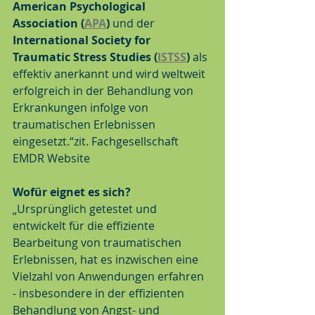
American Psychological 
Association (
APA
)
 und der 
International Society for 
Traumatic Stress Studies (
ISTSS
)
 als 
effektiv anerkannt und wird weltweit 
erfolgreich in der Behandlung von 
Erkrankungen infolge von 
traumatischen Erlebnissen 
eingesetzt.“zit. Fachgesellschaft 
EMDR Website 
Wofür eignet es sich?
„Ursprünglich getestet und 
entwickelt für die effiziente 
Bearbeitung von traumatischen 
Erlebnissen, hat es inzwischen eine 
Vielzahl von Anwendungen erfahren 
- insbesondere in der effizienten 
Behandlung von Angst- und 