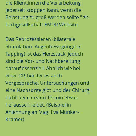
die Klient:innen die Verarbeitung 
jederzeit stoppen kann, wenn die 
Belastung zu groß werden sollte.“ zit. 
Fachgesellschaft EMDR Website 
Das Reprozessieren (bilaterale 
Stimulation- Augenbewegungen/ 
Tapping) ist das Herzstück, jedoch 
sind die Vor- und Nachbereitung 
darauf essenziell. Ähnlich wie bei 
einer OP, bei der es auch 
Vorgespräche, Untersuchungen und 
eine Nachsorge gibt und der Chirurg 
nicht beim ersten Termin etwas 
herausschneidet. (Beispiel in 
Anlehnung an Mag. Eva Münker- 
Kramer)