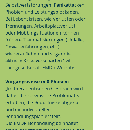
Selbstwertstörungen, Panikattacken, 
Phobien und Leistungsblockaden.
Bei Lebenskrisen, wie Verlusten oder 
Trennungen, Arbeitsplatzverlust 
oder Mobbingsituationen können 
frühere Traumatisierungen (Unfälle, 
Gewalterfahrungen, etc.) 
wiederaufleben und sogar die 
aktuelle Krise verschärfen.“ zit. 
Fachgesellschaft EMDR Website 
Vorgangsweise in 8 Phasen: 
„Im therapeutischen Gespräch wird 
daher die spezifische Problematik 
erhoben, die Bedürfnisse abgeklärt 
und ein individueller 
Behandlungsplan erstellt.
Die EMDR-Behandlung beinhaltet 