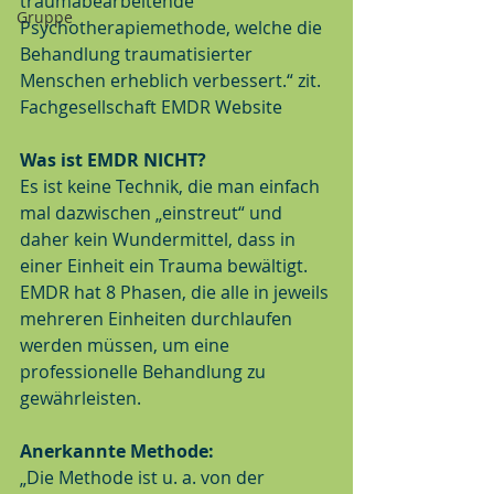
traumabearbeitende 
Gruppe
Psychotherapiemethode, welche die 
Behandlung traumatisierter 
Menschen erheblich verbessert.“ zit. 
Fachgesellschaft EMDR Website 
Was ist EMDR NICHT?
Es ist keine Technik, die man einfach 
mal dazwischen „einstreut“ und 
daher kein Wundermittel, dass in 
einer Einheit ein Trauma bewältigt. 
EMDR hat 8 Phasen, die alle in jeweils 
mehreren Einheiten durchlaufen 
werden müssen, um eine 
professionelle Behandlung zu 
gewährleisten. 
Anerkannte Methode:
„Die Methode ist u. a. von der 