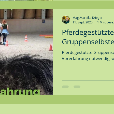
Mag.Mareike Krieger
11. Sept. 2025
1 Min. Lese
Pferdegestützte
Gruppenselbste
Pferdegestützte Gruppense
Vorerfahrung notwendig, w