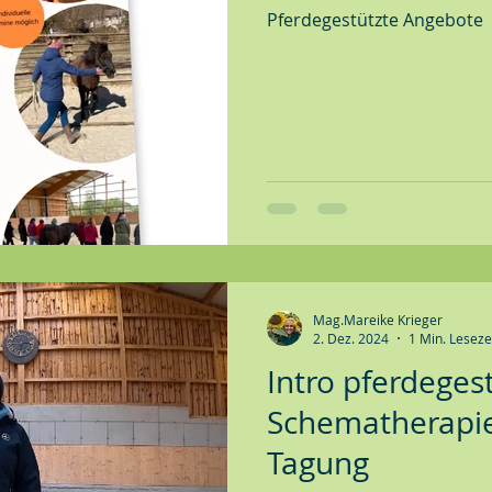
Pferdegestützte Angebote
Mag.Mareike Krieger
2. Dez. 2024
1 Min. Leseze
Intro pferdeges
Schematherapie
Tagung