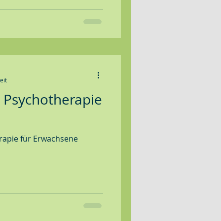
eit
e Psychotherapie
rapie für Erwachsene