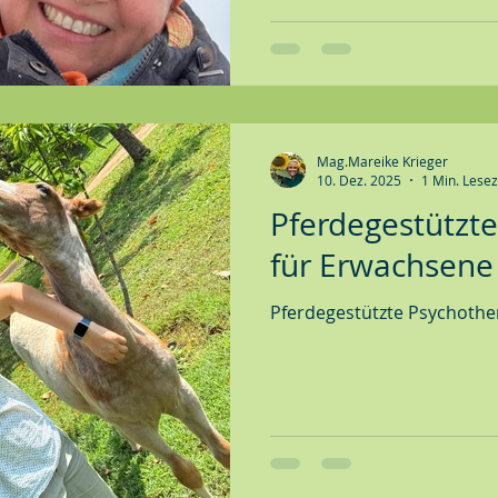
Mag.Mareike Krieger
10. Dez. 2025
1 Min. Lesez
Pferdegestützt
für Erwachsene
Pferdegestützte Psychothe